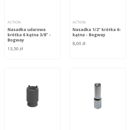
ACTION
ACTION
Nasadka udarowa
Nasadka 1/2’’ krótka 6-
krótka 6 kątna 3/8’’ -
kątna - Bogway
Bogway
8,00 zł
13,50 zł