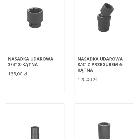
NASADKA UDAROWA
NASADKA UDAROWA
3/4’’ 8-KĄTNA
3/4’’ Z PRZEGUBEM 6-
KĄTNA
135,00 zł
120,00 zł