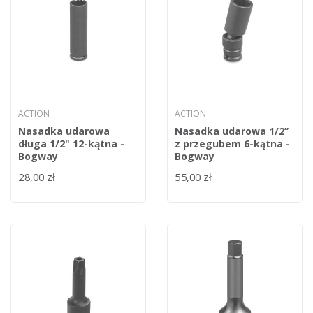
ACTION
ACTION
Nasadka udarowa
Nasadka udarowa 1/2’’
długa 1/2" 12-kątna -
z przegubem 6-kątna -
Bogway
Bogway
28,00 zł
55,00 zł