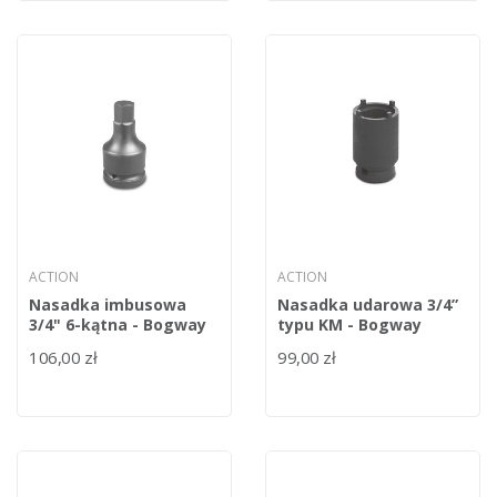
ACTION
ACTION
Nasadka imbusowa
Nasadka udarowa 3/4”
3/4" 6-kątna - Bogway
typu KM - Bogway
106,00 zł
99,00 zł