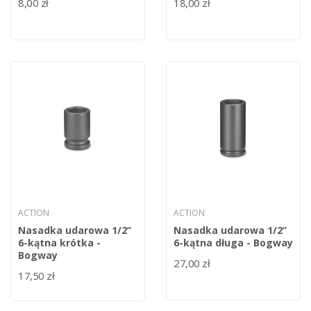
8,00 zł
18,00 zł
ACTION
ACTION
Nasadka udarowa 1/2’’
Nasadka udarowa 1/2’’
6-kątna krótka -
6-kątna długa - Bogway
Bogway
27,00 zł
17,50 zł