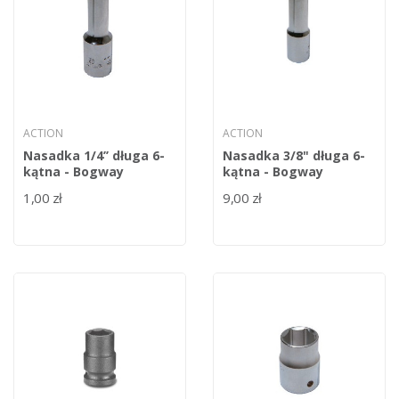
ACTION
ACTION
Nasadka 1/4’’ długa 6-
Nasadka 3/8" długa 6-
kątna - Bogway
kątna - Bogway
1,00 zł
9,00 zł