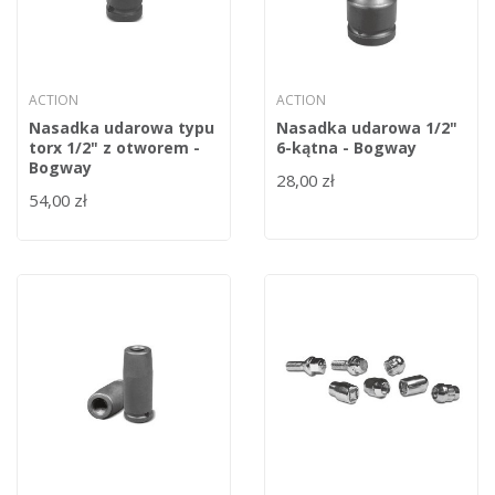
ACTION
ACTION
Nasadka udarowa typu
Nasadka udarowa 1/2"
torx 1/2" z otworem -
6-kątna - Bogway
Bogway
28,00 zł
54,00 zł