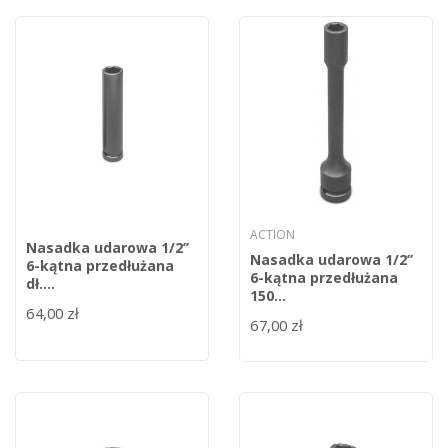
ACTION
Nasadka udarowa 1/2’’
Nasadka udarowa 1/2’’
6-kątna przedłużana
6-kątna przedłużana
dł....
150...
64,00 zł
67,00 zł