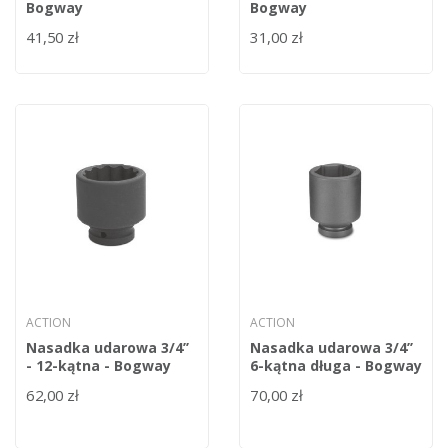
Bogway
Bogway
41,50 zł
31,00 zł
ACTION
ACTION
Nasadka udarowa 3/4’’
Nasadka udarowa 3/4’’
- 12-kątna - Bogway
6-kątna długa - Bogway
62,00 zł
70,00 zł