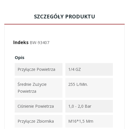
SZCZEGÓŁY PRODUKTU
Indeks
BW-93407
Opis
Przyłącze Powietrza
1/4 GZ
Średnie Zużycie
255 L/min.
Powietrza
Ciśnienie Powietrza
1,0 - 2,0 Bar
Przyłącze Zbiornika
M16*1,5 Mm