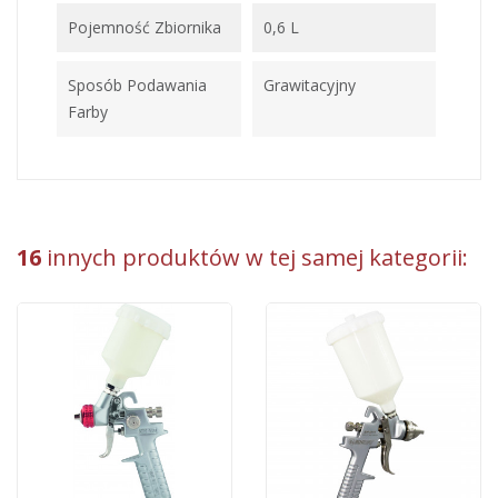
Pojemność Zbiornika
0,6 L
Sposób Podawania
Grawitacyjny
Farby
16
innych produktów w tej samej kategorii: