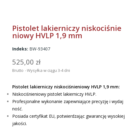
Pistolet lakierniczy niskociśnie
niowy HVLP 1,9 mm
Indeks:
BW-93407
525,00 zł
Brutto
Wysyłka w ciągu 3-4 dni
Pistolet lakierniczy niskociśnieniowy HVLP 1,9 mm:
Niskociśnieniowy pistolet lakierniczy HVLP.
Profesjonalne wykonanie zapewniające precyzję i wydaj
ność.
Posiada certyfikat EU, potwierdzając gwarancję wysokiej
jakości.