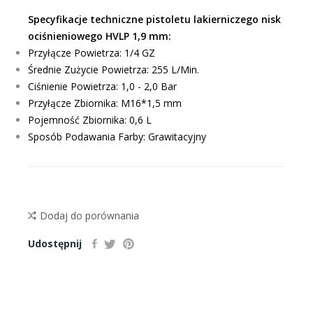
Specyfikacje techniczne pistoletu lakierniczego nisk
ociśnieniowego HVLP 1,9 mm:
Przyłącze Powietrza: 1/4 GZ
Średnie Zużycie Powietrza: 255 L/Min.
Ciśnienie Powietrza: 1,0 - 2,0 Bar
Przyłącze Zbiornika: M16*1,5 mm
Pojemność Zbiornika: 0,6 L
Sposób Podawania Farby: Grawitacyjny
Dodaj do porównania
Udostępnij